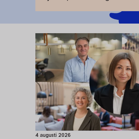
4 augusti 2026