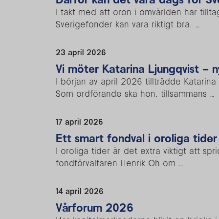
I takt med att oron i omvärlden har tillta
Sverigefonder kan vara riktigt bra. …
23 april 2026
Vi möter Katarina Ljungqvist –
I början av april 2026 tillträdde Katar
Som ordförande ska hon, tillsammans …
17 april 2026
Ett smart fondval i oroliga tider
I oroliga tider är det extra viktigt att 
fondförvaltaren Henrik Oh om …
14 april 2026
Vårforum 2026