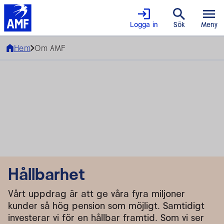
Logga in
Sök
Meny
Hem
Om AMF
Hållbarhet
Vårt uppdrag är att ge våra fyra miljoner
kunder så hög pension som möjligt. Samtidigt
investerar vi för en hållbar framtid. Som vi ser