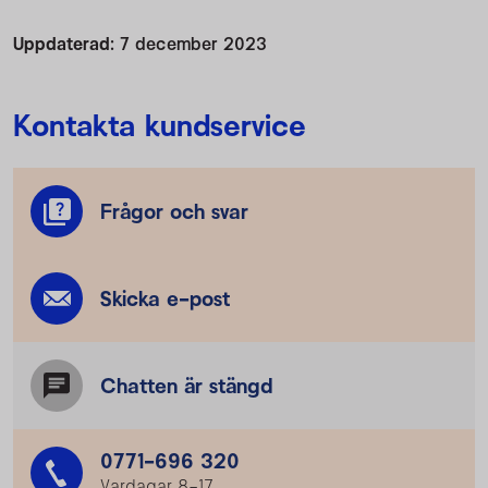
Uppdaterad:
7 december 2023
Kontakta kundservice
Frågor och svar
Skicka e-post
Chatten är stängd
0771-696 320
Vardagar 8–17