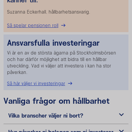
Suzanna Eckerhall, hållbarhetsansvarig.
Så spelar pensionen roll
Ansvarsfulla investeringar
Vi är en av de största ägarna på Stockholmsbörsen
och har därför möjlighet att bidra till en hållbar
utveckling. Vad vi väljer att investera i kan ha stor
påverkan.
Så här väljer vi investeringar
Vanliga frågor om hållbarhet
Vilka branscher väljer ni bort?