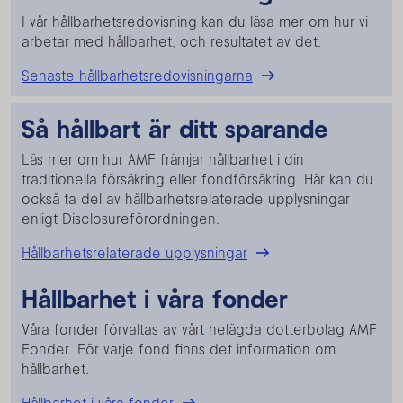
I vår hållbarhetsredovisning kan du läsa mer om hur vi
arbetar med hållbarhet, och resultatet av det.
Senaste hållbarhetsredovisningarna
Så hållbart är ditt sparande
Läs mer om hur AMF främjar hållbarhet i din
traditionella försäkring eller fondförsäkring. Här kan du
också ta del av hållbarhetsrelaterade upplysningar
enligt Disclosureförordningen.
Hållbarhetsrelaterade upplysningar
Hållbarhet i våra fonder
Våra fonder förvaltas av vårt helägda dotterbolag AMF
Fonder. För varje fond finns det information om
hållbarhet.
Hållbarhet i våra fonder