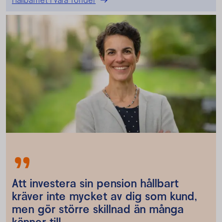
Att investera sin pension hållbart
kräver inte mycket av dig som kund,
men gör större skillnad än många
känner till.