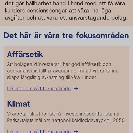
det går hållbarhet hand i hand med att få våra
kunders pensionspengar att växa, ha låga
avgifter och att vara ett ansvarstagande bolag.
Det här är våra tre fokusområden
Affärsetik
Att bolagen vi investerar i har god affärsetik och
agerar ansvarsfullt är avgörande för att vi ska kunna
skapa långsiktig avkastning till våra kunder.
Läs mer om vårt fokusområde
Klimat
Vi arbetar aktivt för att får investeringsportfölj ska nå
Parisavtalets mål om nettonoll koldioxidavtryck till 2050.
Läs mer om vårt fokusområde