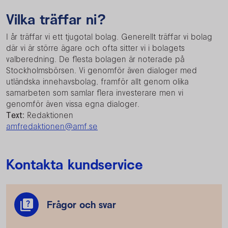
Vilka träffar ni?
I år träffar vi ett tjugotal bolag. Generellt träffar vi bolag
där vi är större ägare och ofta sitter vi i bolagets
valberedning. De flesta bolagen är noterade på
Stockholmsbörsen. Vi genomför även dialoger med
utländska innehavsbolag, framför allt genom olika
samarbeten som samlar flera investerare men vi
genomför även vissa egna dialoger.
Text:
Redaktionen
amfredaktionen@amf.se
Kontakta kundservice
Frågor och svar