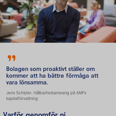
Bolagen som proaktivt ställer om
kommer att ha bättre förmåga att
vara lönsamma.
Jens Schlyter, hållbarhetsansvarig på AMFs
kapitalförvaltning
Varför genomför ni