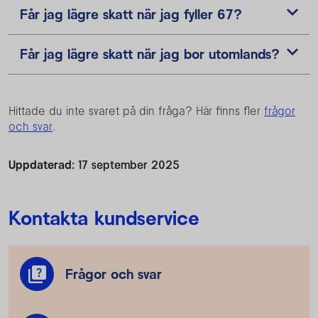
Får jag lägre skatt när jag fyller 67?
Får jag lägre skatt när jag bor utomlands?
Hittade du inte svaret på din fråga? Här finns fler
frågor
och svar
.
Uppdaterad:
17 september 2025
Kontakta kundservice
Frågor och svar