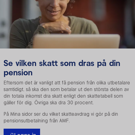
Se vilken skatt som dras på din
pension
Eftersom det är vanligt att få pension från olika utbetalare
samtidigt, så ska den som betalar ut den största delen av
din totala inkomst dra skatt enligt den skattetabell som
gäller för dig. Övriga ska dra 30 procent.
P
å Mina sidor ser du vilket skatteavdrag vi gör på din
pensionsutbetalning från AMF.