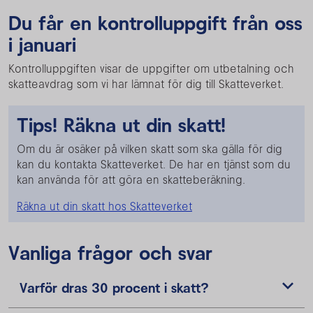
Du får en kontrolluppgift från oss
i januari
Kontrolluppgiften visar de uppgifter om utbetalning och
skatteavdrag som vi har lämnat för dig till Skatteverket.
Tips! Räkna ut din skatt!
Om du är osäker på vilken skatt som ska gälla för dig
kan du kontakta Skatteverket. De har en tjänst som du
kan använda för att göra en skatteberäkning.
Räkna ut din skatt hos Skatteverket
Vanliga frågor och svar
Varför dras 30 procent i skatt?