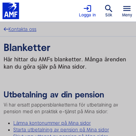
Logga in
Sök
Meny
Kontakta oss
Blanketter
Här hittar du AMFs blanketter. Många ärenden
kan du göra själv på Mina sidor.
Utbetalning av din pension
Vi har ersatt pappersblanketterna för utbetalning av
pension med en praktisk e-tjänst på Mina sidor:
Lämna kontonummer på Mina sidor
Starta utbetalning av pension på Mina sidor