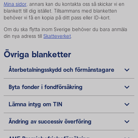
Mina sidor,
annars kan du kontakta oss så skickar vi en
blankett till dig istället. Tillsammans med blanketten
behöver vi få en kopia på ditt pass eller ID-kort.
Om du ska flytta inom Sverige behöver du bara anmäla
din nya adress till
Skatteverket
.
Övriga blanketter
Återbetalningsskydd och förmånstagare
Byta fonder i fondförsäkring
Lämna intyg om TIN
Ändring av successiv överföring