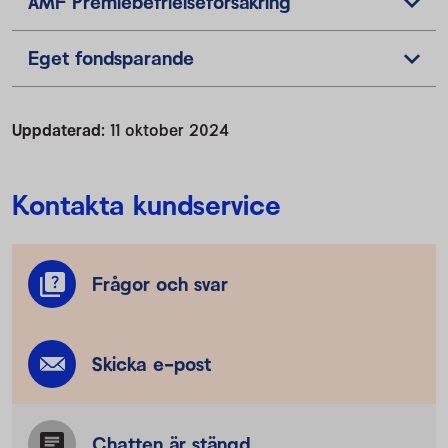
AMF Premiebefrielseförsäkring
Eget fondsparande
Uppdaterad:
11 oktober 2024
Kontakta kundservice
Frågor och svar
Skicka e-post
Chatten är stängd