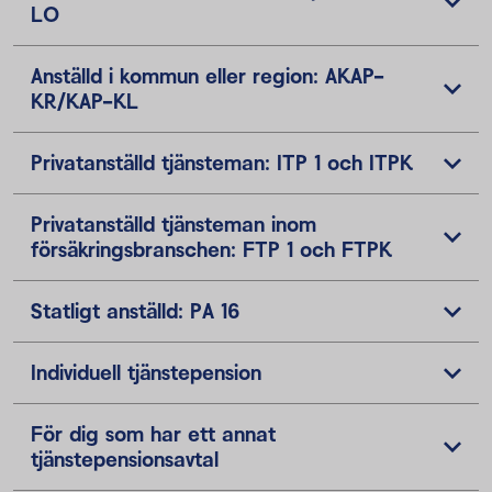
LO
Anställd i kommun eller region: AKAP-
KR/KAP-KL
Privatanställd tjänsteman: ITP 1 och ITPK
Privatanställd tjänsteman inom
försäkringsbranschen: FTP 1 och FTPK
Statligt anställd: PA 16
Individuell tjänstepension
För dig som har ett annat
tjänstepensionsavtal