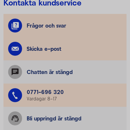
Kontakta kundservice
Frågor och svar
Skicka e-post
Chatten är stängd
0771-696 320
Vardagar 8–17
Bli uppringd är stängd