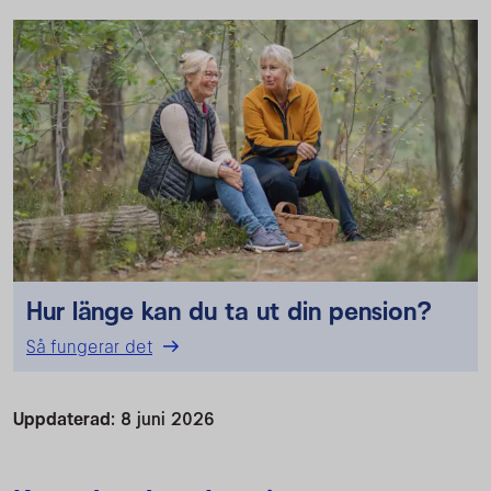
Hur länge kan du ta ut din pension?
Så fungerar det
Uppdaterad:
8 juni 2026