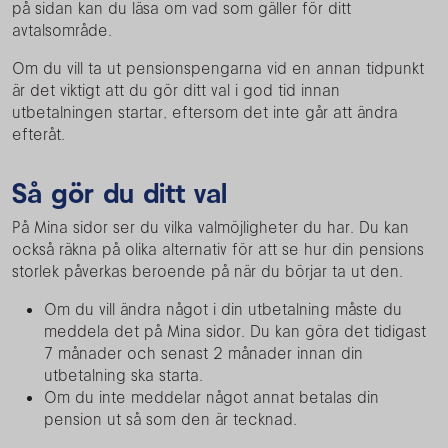
på sidan kan du läsa om vad som gäller för ditt
avtalsområde.
Om du vill ta ut pensionspengarna vid en annan tidpunkt
är det viktigt att du gör ditt val i god tid innan
utbetalningen startar, eftersom det inte går att ändra
efteråt.
Så gör du ditt val
På Mina sidor ser du vilka valmöjligheter du har. Du kan
också räkna på olika alternativ för att se hur din pensions
storlek påverkas beroende på när du börjar ta ut den.
Om du vill ändra något i din utbetalning måste du
meddela det på Mina sidor. Du kan göra det tidigast
7 månader och senast 2 månader innan din
utbetalning ska starta.
Om du inte meddelar något annat betalas din
pension ut så som den är tecknad.