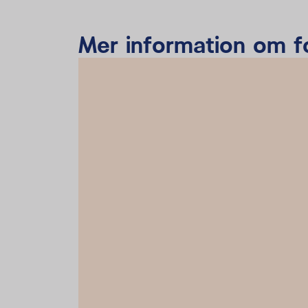
Mer information om 