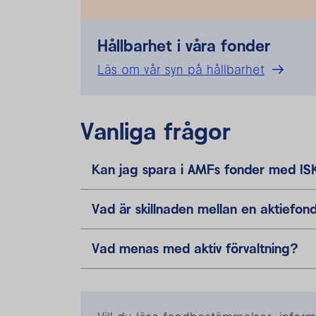
Hållbarhet i våra fonder
Läs om vår syn på hållbarhet
Vanliga frågor
Kan jag spara i AMFs fonder med IS
Vad är skillnaden mellan en aktiefo
Vad menas med aktiv förvaltning?