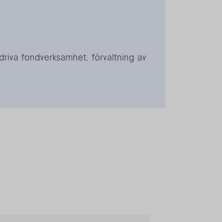
driva fondverksamhet, förvaltning av