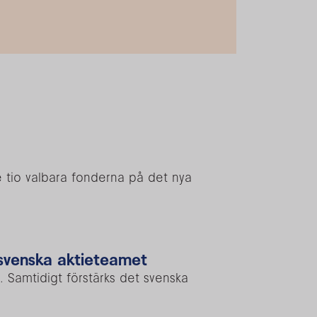
 tio valbara fonderna på det nya
 svenska aktieteamet
. Samtidigt förstärks det svenska