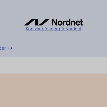
Köp våra fonder på Nordnet
der