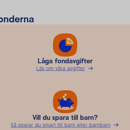
fonderna
Låga fondavgifter
Läs om våra avgifter
Vill du spara till barn?
Så sparar du smart till barn eller barnbarn