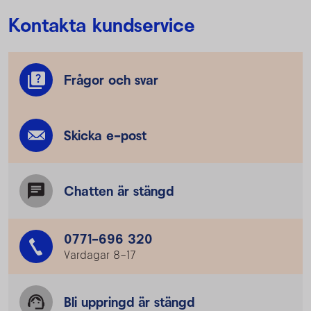
Kontakta kundservice
Frågor och svar
Skicka e-post
Chatten är stängd
0771-696 320
Vardagar 8–17
Bli uppringd är stängd