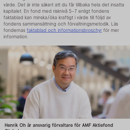
värde. Det är inte säkert att du får tillbaka hela det insatta
kapitalet. En fond med risknivå 5–7 enligt fondens
faktablad kan minska/öka kraftigt i värde till följd av
fondens sammansättning och förvaltningsmetodik. Läs
fondernas
faktablad och informationsbroschyr
för mer
information.
Henrik Oh är ansvarig förvaltare för AMF Aktiefond