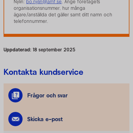
Nylin:
bo.nylin@amf.se
. Ange företagets
organisationsnummer, hur många
ägare/anställda det gäller samt ditt namn och
telefonnummer.
Uppdaterad:
18 september 2025
Kontakta kundservice
Frågor och svar
Skicka e-post