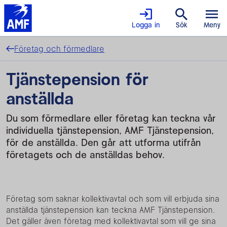
Logga in
Sök
Meny
Företag och förmedlare
Tjänste­pension för
anställda
Du som förmedlare eller företag kan teckna vår
individuella tjänstepension, AMF Tjänstepension,
för de anställda. Den går att utforma utifrån
företagets och de anställdas behov.
Företag som saknar kollektivavtal och som vill erbjuda sina
anställda tjänstepension kan teckna AMF Tjänstepension.
Det gäller även företag med kollektivavtal som vill ge sina