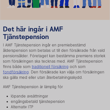
Det här ingår i AMF
Tjänstepension
I AMF Tjänstepension ingår en premiebestämd
ålderspension som betalas ut till den försäkrade från vald
pensionsålder. Företaget kan bestämma premiens storlek
som försäkringen ska tecknas med. AMF Tjänstepension
finns både som
traditionell försäkring
och som
fondförsäkring
. Den försäkrade kan välja om försäkringen
ska gälla med eller utan återbetalningsskydd.
AMF Tjänstepension är lämplig för
löpande avsättningar
engångsbetald tjänstepension
Alternativ ITP