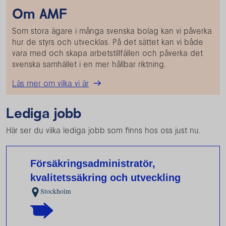
Om AMF
Som stora ägare i många svenska bolag kan vi påverka
hur de styrs och utvecklas. På det sättet kan vi både
vara med och skapa arbetstillfällen och påverka det
svenska samhället i en mer hållbar riktning.
Läs mer om vilka vi är
Lediga jobb
Här ser du vilka lediga jobb som finns hos oss just nu.