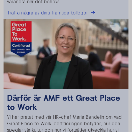
varandra när det behövs.
Träffa några av dina framtida kollegor
Därför är AMF ett Great Place
to Work
Vi har pratat med vår HR-chef Maria Bendelin om vad
Great Place to Work-certifieringen betyder, hur den
speglar vår kultur och hur vi fortsätter utveckla hur vi