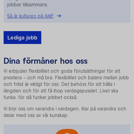
jobbar tillsammans.
Så är kulturen på AMF
Lediga jobb
Dina förmåner hos oss
Vi erbjuder flexibilitet och goda förutsättningar för att
prestera - och må bra. Flexibilitet och balans mellan jobb
och fritid är viktigt för oss. Det behövs för att hålla i
längden och för att få ihop vardagspusslet. Livet ska
funka, för då funkar jobbet också.
Vi bryr oss om varandra i vardagen, litar på varandra och
delar med oss av vår kunskap.