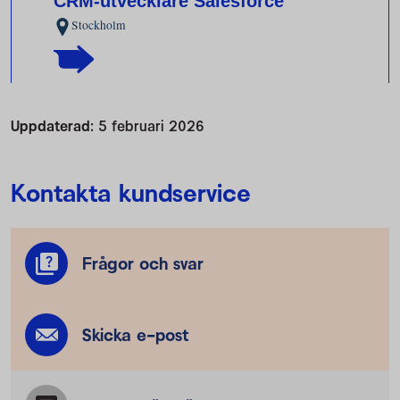
Uppdaterad:
5 februari 2026
Kontakta kundservice
Frågor och svar
Skicka e-post