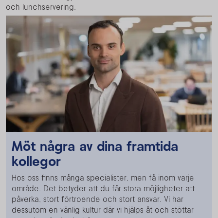
och lunchservering.
Möt några av dina framtida
kollegor
Hos oss finns många specialister, men få inom varje
område. Det betyder att du får stora möjligheter att
påverka, stort förtroende och stort ansvar. Vi har
dessutom en vänlig kultur där vi hjälps åt och stöttar