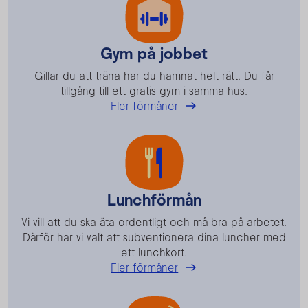
Gym på jobbet
Gillar du att träna har du hamnat helt rätt. Du får
tillgång till ett gratis gym i samma hus.
Fler förmåner
Lunchförmån
Vi vill att du ska äta ordentligt och må bra på arbetet.
Därför har vi valt att subventionera dina luncher med
ett lunchkort.
Fler förmåner