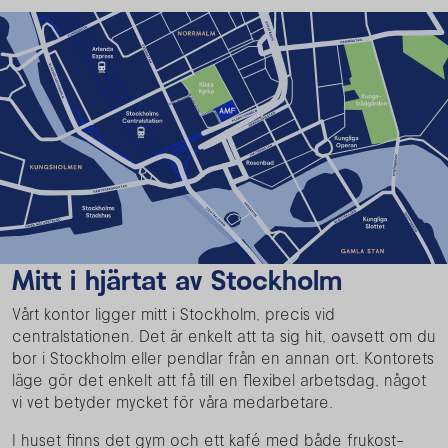
Mitt i hjärtat av Stockholm
Vårt kontor ligger mitt i Stockholm, precis vid
centralstationen. Det är enkelt att ta sig hit, oavsett om du
bor i Stockholm eller pendlar från en annan ort. Kontorets
läge gör det enkelt att få till en flexibel arbetsdag, något
vi vet betyder mycket för våra medarbetare.
I huset finns det gym och ett kafé med både frukost-