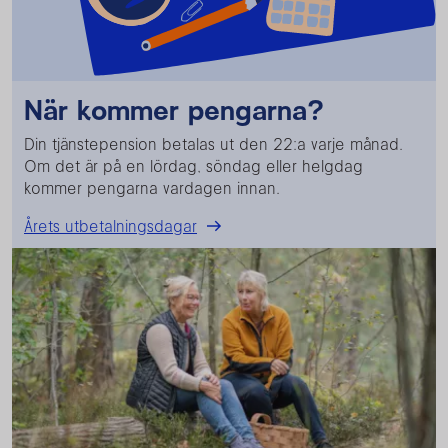
När kommer pengarna?
Din tjänstepension betalas ut den 22:a varje månad.
Om det är på en lördag, söndag eller helgdag
kommer pengarna vardagen innan.
Årets utbetalningsdagar