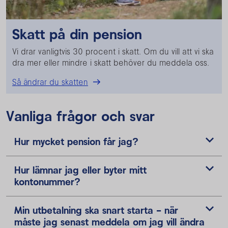
Skatt på din pension
Vi drar vanligtvis 30 procent i skatt. Om du vill att vi ska
dra mer eller mindre i skatt behöver du meddela oss.
Så ändrar du skatten
Vanliga frågor och svar
Hur mycket pension får jag?
Hur lämnar jag eller byter mitt
kontonummer?
Min utbetalning ska snart starta - när
måste jag senast meddela om jag vill ändra