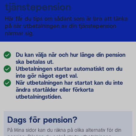
tjänstepension
Här får du tips om sådant som är bra att tänka
på när utbetalningen av din tjänstepension
närmar sig.
Du kan välja när och hur länge din pension
ska betalas ut.
Utbetalningen startar automatiskt om du
inte gör något eget val.
När utbetalningen har startat kan du inte
ändra startålder eller förkorta
utbetalningstiden.
Dags för pension?
På Mina sidor kan du räkna på olika alternativ för din