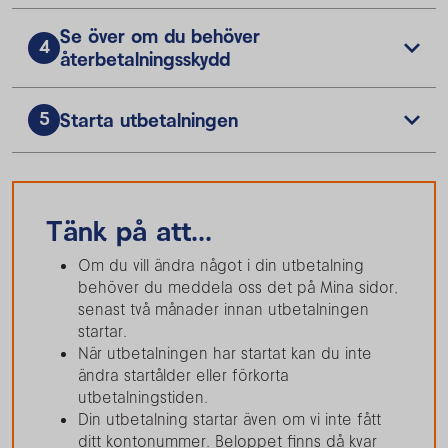
Se över om du behöver
4
återbetalningsskydd
5
Starta utbetalningen
Tänk på att...
Om du vill ändra något i din utbetalning
behöver du meddela oss det på Mina sidor,
senast två månader innan utbetalningen
startar.
När utbetalningen har startat kan du inte
ändra startålder eller förkorta
utbetalningstiden.
Din utbetalning startar även om vi inte fått
ditt kontonummer. Beloppet finns då kvar