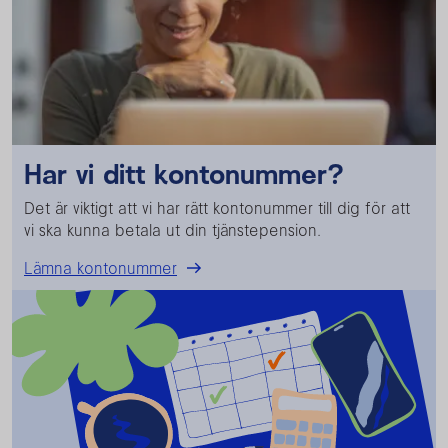
Har vi ditt kontonummer?
Det är viktigt att vi har rätt kontonummer till dig för att
vi ska kunna betala ut din tjänstepension.
Lämna kontonummer