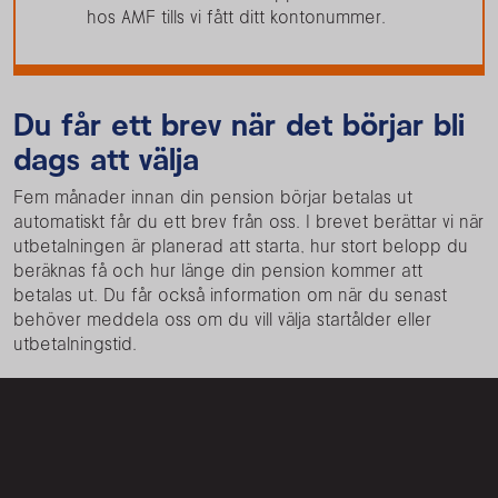
hos AMF tills vi fått ditt kontonummer.
Du får ett brev när det börjar bli
dags att välja
Fem månader innan din pension börjar betalas ut
automatiskt får du ett brev från oss. I brevet berättar vi när
utbetalningen är planerad att starta, hur stort belopp du
beräknas få och hur länge din pension kommer att
betalas ut. Du får också information om när du senast
behöver meddela oss om du vill välja startålder eller
utbetalningstid.