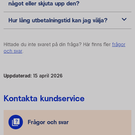
något eller skjuta upp den?
Hur lång utbetalningstid kan jag välja?
Hittade du inte svaret på din fråga? Här finns fler
frågor
och svar
.
Uppdaterad:
15 april 2026
Kontakta kundservice
Frågor och svar