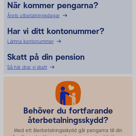
När kommer pengarna?
Årets utbetalningsdagar
Har vi ditt kontonummer?
Lämna kontonummer
Skatt på din pension
Så här drar vi skatt
Behöver du fortfarande
återbetalningsskydd?
Med ett återbetalningsskydd går pengarna till din