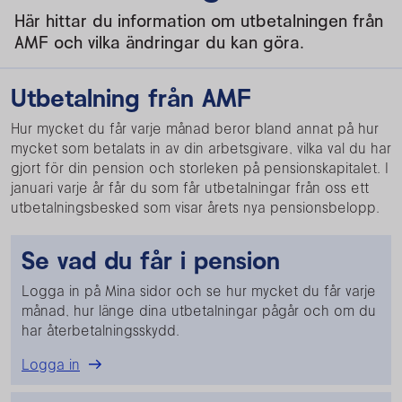
Här hittar du information om utbetalningen från
AMF och vilka ändringar du kan göra.
Utbetalning från AMF
Hur mycket du får varje månad beror bland annat på hur
mycket som betalats in av din arbetsgivare, vilka val du har
gjort för din pension och storleken på pensionskapitalet. I
januari varje år får du som får utbetalningar från oss ett
utbetalningsbesked som visar årets nya pensionsbelopp.
Se vad du får i pension
Logga in på Mina sidor och se hur mycket du får varje
månad, hur länge dina utbetalningar pågår och om du
har återbetalningsskydd.
Logga in