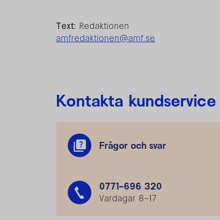
Text:
Redaktionen
amfredaktionen@amf.se
Kontakta kundservice
Frågor och svar
0771-696 320
Vardagar 8–17