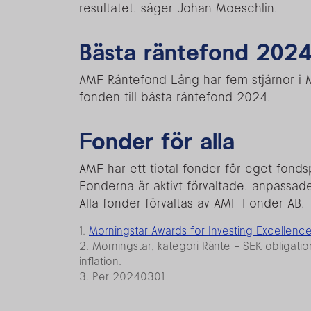
resultatet, säger Johan Moeschlin.
Bästa räntefond 202
AMF Räntefond Lång har fem stjärnor i 
fonden till bästa räntefond 2024.
Fonder för alla
AMF har ett tiotal fonder för eget fond
Fonderna är aktivt förvaltade, anpassade
Alla fonder förvaltas av AMF Fonder AB.
1.
Morningstar Awards for Investing Excellen
2. Morningstar, kategori Ränte - SEK obligation
inflation.
3. Per 20240301