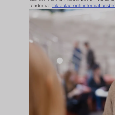
fondernas
faktablad och informationsbr