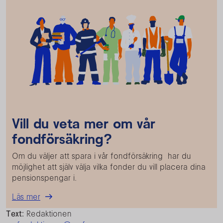
Vill du veta mer om vår
fondförsäkring?
Om du väljer att spara i vår fondförsäkring har du
möjlighet att själv välja vilka fonder du vill placera dina
pensionspengar i.
Läs mer
Text:
Redaktionen