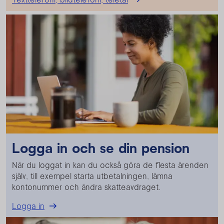
Logga in och se din pension
När du loggat in kan du också göra de flesta ärenden
själv, till exempel starta utbetalningen, lämna
kontonummer och ändra skatteavdraget.
Logga in