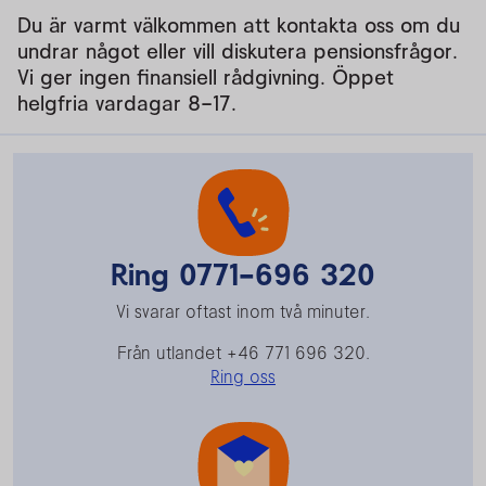
Du är varmt välkommen att kontakta oss om du
undrar något eller vill diskutera pensionsfrågor.
Vi ger ingen finansiell rådgivning. Öppet
helgfria vardagar 8–17.
Ring 0771-696 320
Vi svarar oftast inom två minuter.
Från utlandet +46 771 696 320.
Ring oss