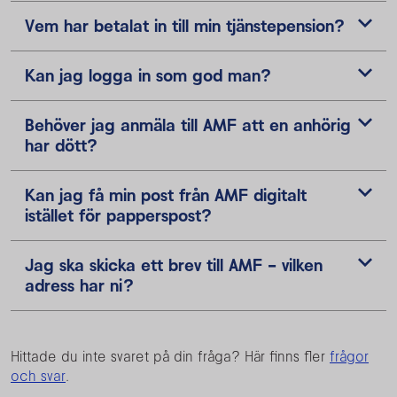
Vem har betalat in till min tjänstepension?
Kan jag logga in som god man?
Behöver jag anmäla till AMF att en anhörig
har dött?
Kan jag få min post från AMF digitalt
istället för papperspost?
Jag ska skicka ett brev till AMF - vilken
adress har ni?
Hittade du inte svaret på din fråga? Här finns fler
frågor
och svar
.