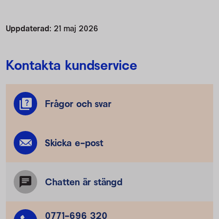
Uppdaterad:
21 maj 2026
Kontakta kundservice
Frågor och svar
Skicka e-post
Chatten är stängd
0771-696 320