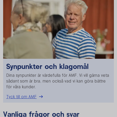
Synpunkter och klagomål
Dina synpunkter är värdefulla för AMF. Vi vill gärna veta
sådant som är bra, men också vad vi kan göra bättre
för våra kunder.
Tyck till om AMF
Vanliga frågor och svar