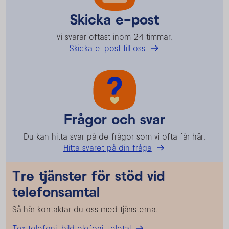
Skicka e-post
Vi svarar oftast inom 24 timmar.
Skicka e-post till oss
Frågor och svar
Du kan hitta svar på de frågor som vi ofta får här.
Hitta svaret på din fråga
Tre tjänster för stöd vid
telefonsamtal
Så här kontaktar du oss med tjänsterna.
Texttelefoni, bildtelefoni, teletal