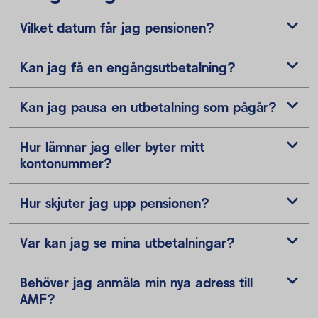
Vilket datum får jag pensionen?
Kan jag få en engångsutbetalning?
Kan jag pausa en utbetalning som pågår?
Hur lämnar jag eller byter mitt
kontonummer?
Hur skjuter jag upp pensionen?
Var kan jag se mina utbetalningar?
Behöver jag anmäla min nya adress till
AMF?