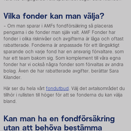
Vilka fonder kan man välja?
- Om man sparar i AMFs fondförsäkring så placeras
pengarna i de fonder man själv valt. AMF Fonder har
fonder i olika risknivåer och avgifterna är låga och oftast
rabatterade. Fonderna är anpassade för ett långsiktigt
sparande och varje fond har en ansvarig förvaltare, som
har ett team bakom sig. Som komplement till våra egna
fonder har vi också några fonder som förvaltas av andra
bolag. Även de har rabatterade avgifter, berättar Sara
Kilander.
Här ser du hela vårt
fondutbud
. Välj det avtalsområdet du
tillhör i rullisten till höger för att se fonderna du kan välja
bland.
Kan man ha en fondförsäkring
utan att behöva bestämma