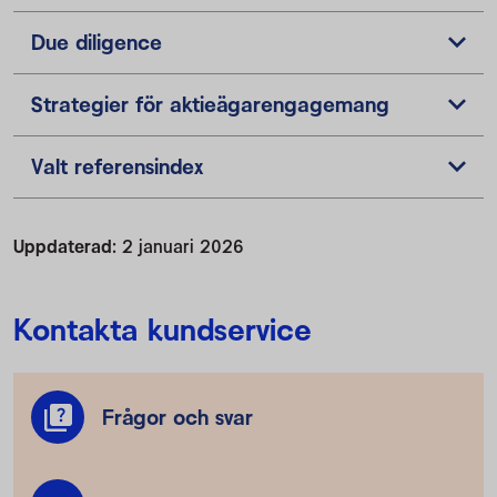
Due diligence
Strategier för aktieägarengagemang
Valt referensindex
Uppdaterad:
2 januari 2026
Kontakta kundservice
Frågor och svar