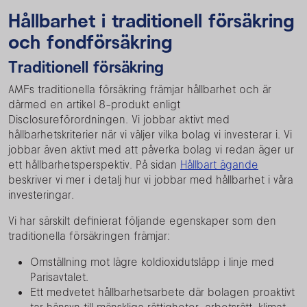
Hållbarhet i traditionell försäkring
och fondförsäkring
Traditionell försäkring
AMFs traditionella försäkring främjar hållbarhet och är
därmed en artikel 8-produkt enligt
Disclosureförordningen. Vi jobbar aktivt med
hållbarhetskriterier när vi väljer vilka bolag vi investerar i. Vi
jobbar även aktivt med att påverka bolag vi redan äger ur
ett hållbarhetsperspektiv. På sidan
Hållbart ägande
beskriver vi mer i detalj hur vi jobbar med hållbarhet i våra
investeringar.
Vi har särskilt definierat följande egenskaper som den
traditionella försäkringen främjar:
Omställning mot lägre koldioxidutsläpp i linje med
Parisavtalet.
Ett medvetet hållbarhetsarbete där bolagen proaktivt