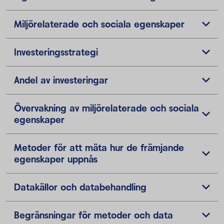
Miljörelaterade och sociala egenskaper
Investeringsstrategi
Andel av investeringar
Övervakning av miljörelaterade och sociala
egenskaper
Metoder för att mäta hur de främjande
egenskaper uppnås
Datakällor och databehandling
Begränsningar för metoder och data