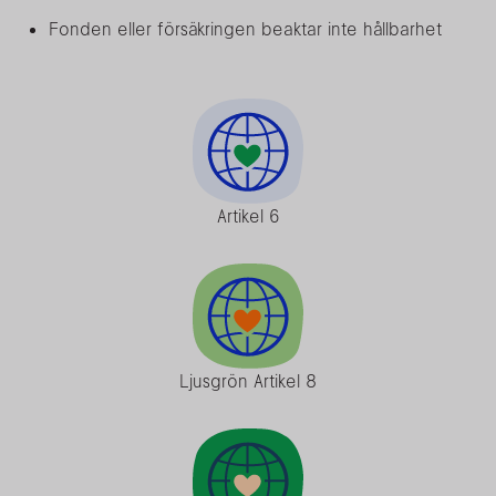
Fonden eller försäkringen beaktar inte hållbarhet
Artikel 6
Ljusgrön Artikel 8