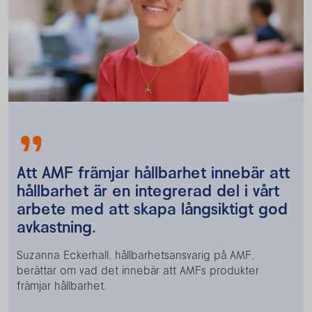
Att AMF främjar hållbarhet innebär att
hållbarhet är en integrerad del i vårt
arbete med att skapa långsiktigt god
avkastning.
Suzanna Eckerhall, hållbarhetsansvarig på AMF,
berättar om vad det innebär att AMFs produkter
främjar hållbarhet.