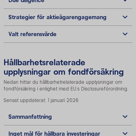
Strategier för aktieägarengagemang
Valt referensvärde
Hållbarhetsrelaterade
upplysningar om fondförsäkring
Nedan hittar du hållbarhetrelaterade upplysningar om
fondförsäkring i enlighet med EU:s Disclosureförordning.
Senast uppdaterat: 1 januari 2026
Sammanfattning
Inget mål för hållbara investeringar