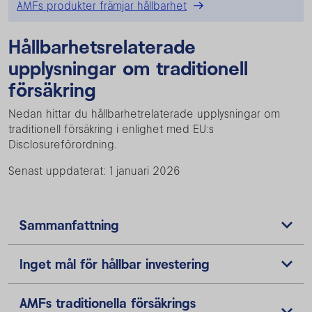
AMFs produkter främjar hållbarhet
Hållbarhetsrelaterade
upplysningar om traditionell
försäkring
Nedan hittar du hållbarhetrelaterade upplysningar om
traditionell försäkring i enlighet med EU:s
Disclosureförordning.
Senast uppdaterat: 1 januari 2026
Sammanfattning
Inget mål för hållbar investering
AMFs traditionella försäkrings