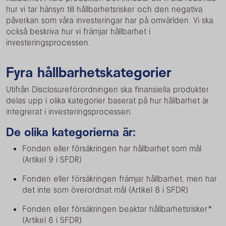
hur vi tar hänsyn till hållbarhetsrisker och den negativa
påverkan som våra investeringar har på omvärlden. Vi ska
också beskriva hur vi främjar hållbarhet i
investeringsprocessen.
Fyra hållbarhetskategorier
Utifrån Disclosureförordningen ska finansiella produkter
delas upp i olika kategorier baserat på hur hållbarhet är
integrerat i investeringsprocessen.
De olika kategorierna är:
Fonden eller försäkringen har hållbarhet som mål
(Artikel 9 i SFDR)
Fonden eller försäkringen främjar hållbarhet, men har
det inte som överordnat mål (Artikel 8 i SFDR)
Fonden eller försäkringen beaktar hållbarhetsrisker*
(Artikel 6 i SFDR)