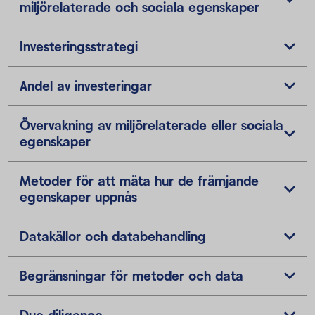
miljörelaterade och sociala egenskaper
Investeringsstrategi
Andel av investeringar
Övervakning av miljörelaterade eller sociala
egenskaper
Metoder för att mäta hur de främjande
egenskaper uppnås
Datakällor och databehandling
Begränsningar för metoder och data
Due diligence