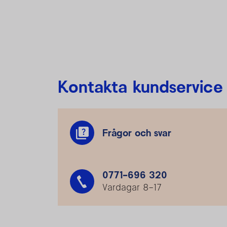
Kontakta kundservice
Frågor och svar
0771-696 320
Vardagar 8–17