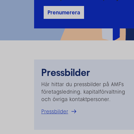
Prenumerera
Pressbilder
Här hittar du pressbilder på AMFs
företagsledning, kapitalförvaltning
och övriga kontaktpersoner.
Pressbilder