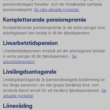
pensionsbolaget förvaltar, och de försäkrades samlade
pensionsskapital.
Se våra aktuella nyckeltal
.
Kompletterande pensionspremie
Kompletterande pensionspremie är de extra pengar som
arbetsgivaren kan betala in till din tjänstepension.
Livsarbetstidspension
Livsarbetstidspension innebär att din arbetsgivare betalar
in extra pengar till din tjänstepension.
Se
arbetstidspension
.
Livslängdsantagande
Livslängdsantagande är pensionsbolagets bedömning av
hur länge personer i en viss grupp beräknas leva, och
används bland annat för att beräkna tjänstepensionen.
Se
aktuella nyckeltal
.
Löneväxling