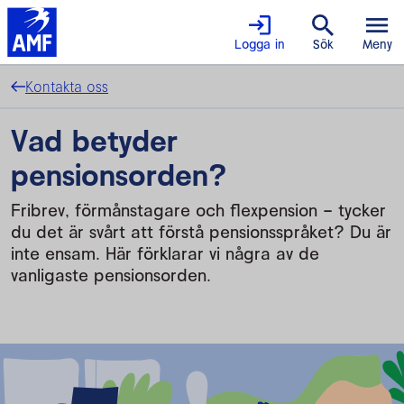
Logga in
Sök
Meny
Kontakta oss
Vad betyder
pensionsorden?
Fribrev, förmånstagare och flexpension – tycker
du det är svårt att förstå pensionsspråket? Du är
inte ensam. Här förklarar vi några av de
vanligaste pensionsorden.