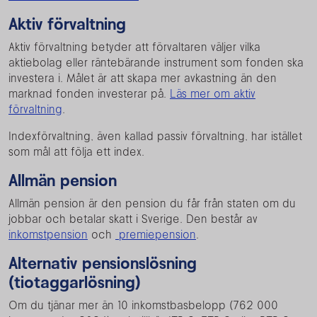
Aktiv förvaltning
Aktiv förvaltning betyder att förvaltaren väljer vilka
aktiebolag eller räntebärande instrument som fonden ska
investera i. Målet är att skapa mer avkastning än den
marknad fonden investerar på.
Läs mer om aktiv
förvaltning
.
Indexförvaltning, även kallad passiv förvaltning, har istället
som mål att följa ett index.
Allmän pension
Allmän pension är den pension du får från staten om du
jobbar och betalar skatt i Sverige. Den består av
inkomstpension
och
premiepension
.
Alternativ pensionslösning
(tiotaggarlösning)
Om du tjänar mer än 10 inkomstbasbelopp (762 000