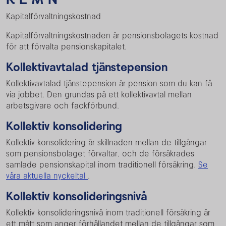
Kapitalförvaltningskostnad
Kapitalförvaltningskostnaden är pensionsbolagets kostnad
för att förvalta pensionskapitalet.
Kollektivavtalad tjänstepension
Kollektivavtalad tjänstepension är pension som du kan få
via jobbet. Den grundas på ett kollektivavtal mellan
arbetsgivare och fackförbund.
Kollektiv konsolidering
Kollektiv konsolidering är skillnaden mellan de tillgångar
som pensionsbolaget förvaltar, och de försäkrades
samlade pensionskapital inom traditionell försäkring.
Se
våra aktuella nyckeltal
.
Kollektiv konsolideringsnivå
Kollektiv konsolideringsnivå inom traditionell försäkring är
ett mått som anger förhållandet mellan de tillgångar som