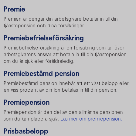
Premie
Premien är pengar din arbetsgivare betalar in till din
tjänstepension och dina försäkringar.
Premiebefrielseförsäkring
Premiebefrielseförsäkring är en försäkring som tar över
arbetsgivarens ansvar att betala in till din tjänstepension
om du är sjuk eller föräldraledig.
Premiebestämd pension
Premiebestämd pension innebär att ett visst belopp eller
en viss procent av din lön betalas in till din pension.
Premiepension
Premiepension är den del av den allmänna pensionen
som du kan placera själv.
Läs mer om premiepension.
Prisbasbelopp