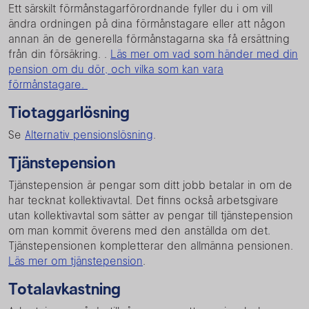
Ett särskilt förmånstagarförordnande fyller du i om vill
ändra ordningen på dina förmånstagare eller att någon
annan än de generella förmånstagarna ska få ersättning
från din försäkring. .
Läs mer om vad som händer med din
pension om du dör, och vilka som kan vara
förmånstagare.
Tiotaggarlösning
Se
Alternativ pensionslösning
.
Tjänstepension
Tjänstepension är pengar som ditt jobb betalar in om de
har tecknat kollektivavtal. Det finns också arbetsgivare
utan kollektivavtal som sätter av pengar till tjänstepension
om man kommit överens med den anställda om det.
Tjänstepensionen kompletterar den allmänna pensionen.
Läs mer om tjänstepension
.
Totalavkastning