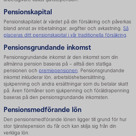
Pensionskapital
Pensionskapitalet är värdet på din försäkring och påverkas
bland annat av inbetalningar, avgifter och avkastning.
Så
placeras ditt pensionskapital i vår traditionella försäkring
.
Pensionsgrundande inkomst
Pensionsgrundande inkomst är den inkomst som din
allmänna pension baseras på – alltså den statliga
pensionen och
premiepensionen
. Pensionsgrundande
inkomst inkluderar lön, arbetslöshetsersättning,
sjukpenning och andra ersättningar som du betalar skatt
på. Även förmåner som sjukpenning och föräldrapenning
baseras på den pensionsgrundande inkomsten.
Pensionsmedförande lön
Den pensionsmedförande lönen ligger till grund för hur
stor tjänstepension du får och kan skilja sig från din
verkliga lön.