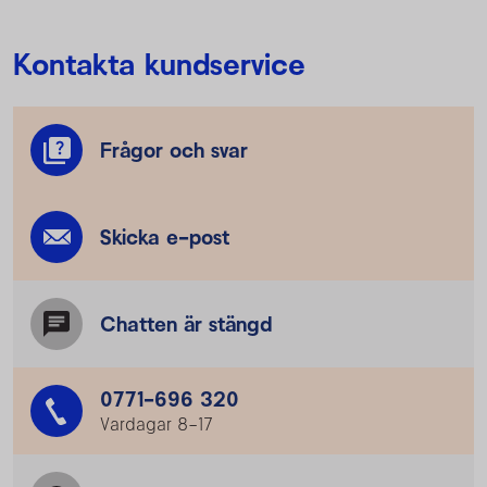
Kontakta kundservice
Frågor och svar
Skicka e-post
Chatten är stängd
0771-696 320
Vardagar 8–17