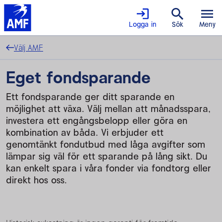
Logga in
Sök
Meny
Välj AMF
Eget fondsparande
Ett fondsparande ger ditt sparande en
möjlighet att växa. Välj mellan att månadsspara,
investera ett engångsbelopp eller göra en
kombination av båda. Vi erbjuder ett
genomtänkt fondutbud med låga avgifter som
lämpar sig väl för ett sparande på lång sikt. Du
kan enkelt spara i våra fonder via fondtorg eller
direkt hos oss.