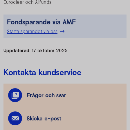
Euroclear och Allfunds.
Fondsparande via AMF
Starta sparandet via oss
Uppdaterad:
17 oktober 2025
Kontakta kundservice
Frågor och svar
Skicka e-post