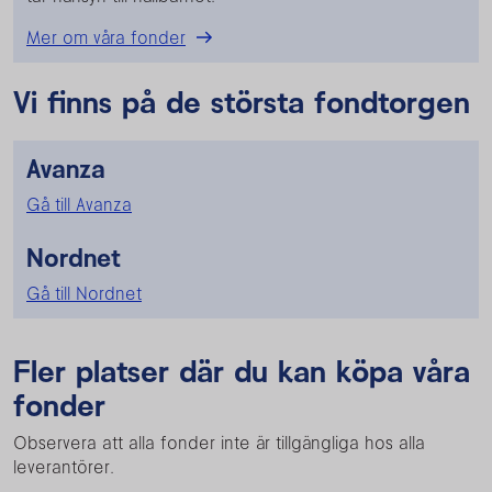
Mer om våra fonder
Vi finns på de största fondtorgen
Avanza
Gå till Avanza
Nordnet
Gå till Nordnet
Fler platser där du kan köpa våra
fonder
Observera att alla fonder inte är tillgängliga hos alla
leverantörer.