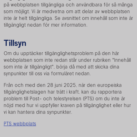
på webbplatsen tillgängliga och användbara för så många
som möjligt. Vi är medvetna om att delar av webbplatsen
inte är helt tillgängliga. Se avsnittet om innehåll som inte är
tillgängligt nedan för mer information.
Tillsyn
Om du upptäcker tillgänglighetsproblem på den här
webbplatsen som inte redan står under rubriken "Innehåll
som inte är tillgängligt", börja då med att skicka dina
synpunkter till oss via formuläret nedan.
Från och med den 28 juni 2025, när den europeiska
tillgänglighetslagen har trätt i kraft, kan du rapportera
problem till Post- och telestyrelsen (PTS) om du inte är
nöjd med hur vi uppfyller kraven på tillgänglighet eller hur
vi kan hantera dina synpunkter.
PTS webbplats