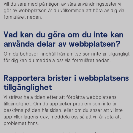
Vill du vara med på någon av våra användningstester vi
gör av webbplatsen är du välkommen att höra av dig via
formuläret nedan.
Vad kan du göra om du inte kan
använda delar av webbplatsen?
Om du behöver innehåll från amf.se som inte är tillgängligt
för dig kan du meddela oss via formuläret nedan.
Rapportera brister i webbplatsens
tillgänglighet
Vi strävar hela tiden efter att förbättra webbplatsens
tillgänglighet. Om du upptäcker problem som inte är
beskrivna på den här sidan, eller om du anser att vi inte
uppfyller lagens krav, meddela oss så att vi får veta att
problemet finns.