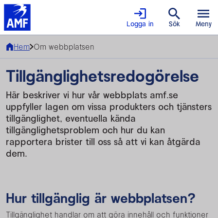
Logga in
Sök
Meny
Hem
Om webbplatsen
Tillgänglighetsredogörelse
Här beskriver vi hur vår webbplats amf.se
uppfyller lagen om vissa produkters och tjänsters
tillgänglighet, eventuella kända
tillgänglighetsproblem och hur du kan
rapportera brister till oss så att vi kan åtgärda
dem.
Hur tillgänglig är webbplatsen?
Tillgänglighet handlar om att göra innehåll och funktioner