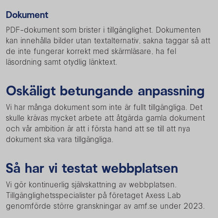
Dokument
PDF-dokument som brister i tillgänglighet. Dokumenten
kan innehålla bilder utan textalternativ, sakna taggar så att
de inte fungerar korrekt med skärmläsare, ha fel
läsordning samt otydlig länktext.
Oskäligt betungande anpassning
Vi har många dokument som inte är fullt tillgängliga. Det
skulle krävas mycket arbete att åtgärda gamla dokument
och vår ambition är att i första hand att se till att nya
dokument ska vara tillgängliga.
Så har vi testat webbplatsen
Vi gör kontinuerlig självskattning av webbplatsen.
Tillgänglighetsspecialister på företaget Axess Lab
genomförde större granskningar av amf.se under 2023.