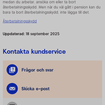
medan du arbetar, ansöka om eller ta bort
återbetalningsskydd. Men när du väl gått i pension kan du
bara ta bort återbetalningsskydd, inte lägga till det.
Återbetalningsskydd
Uppdaterad:
18 september 2025
Kontakta kundservice
Frågor och svar
Skicka e-post