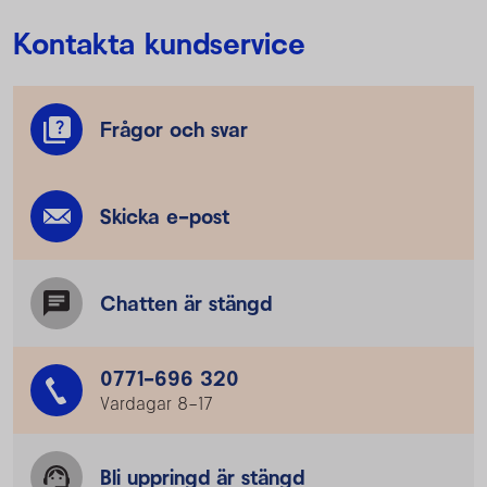
Kontakta kundservice
Frågor och svar
Skicka e-post
Chatten är stängd
0771-696 320
Vardagar 8–17
Bli uppringd är stängd