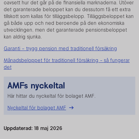
oavsett hur det går på de finansiella marknaderna. Utöver
det garanterade beloppet kan du dessutom få ett extra
tillskott som kallas för tilläggsbelopp. Tilläggsbeloppet kan
gå både upp och ned beroende på den ekonomiska
utvecklingen, men det garanterade pensionsbeloppet
kan aldrig sjunka.
Garanti – trygg pension med traditionell försäkring
Månadsbeloppet för traditionell försäkring - så fungerar
det
AMFs nyckeltal
Här hittar du nyckeltal för bolaget AMF.
Nyckeltal för bolaget AMF
Uppdaterad:
18 maj 2026