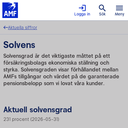
Logga in
Sök
Meny
Aktuella siffror
Solvens
Solvensgrad är det viktigaste måttet på ett
försäkringsbolags ekonomiska ställning och
styrka. Solvensgraden visar förhållandet mellan
AMFs tillgångar och värdet på de garanterade
pensionsbelopp som vi lovat våra kunder.
Aktuell solvensgrad
231 procent (2026-05-31)