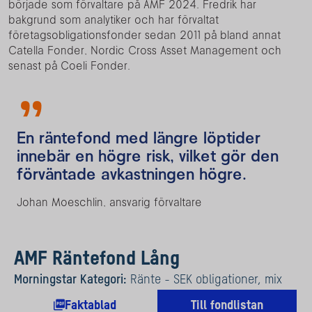
började som förvaltare på AMF 2024. Fredrik har
bakgrund som analytiker och har förvaltat
företagsobligationsfonder sedan 2011 på bland annat
Catella Fonder, Nordic Cross Asset Management och
senast på Coeli Fonder.
En räntefond med längre löptider
innebär en högre risk, vilket gör den
förväntade avkastningen högre.
Johan Moeschlin, ansvarig förvaltare