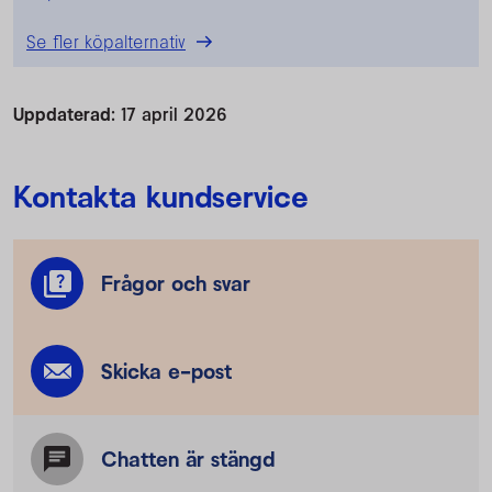
Se fler köpalternativ
Uppdaterad:
17 april 2026
Kontakta kundservice
Frågor och svar
Skicka e-post
Chatten är stängd