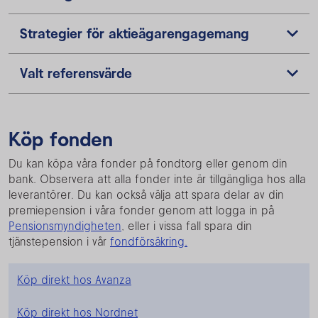
Strategier för aktieägarengagemang
Valt referensvärde
Köp fonden
Du kan köpa våra fonder på fondtorg eller genom din
bank. Observera att alla fonder inte är tillgängliga hos alla
leverantörer. Du kan också välja att spara delar av din
premiepension i våra fonder genom att logga in på
Pensionsmyndigheten
, eller i vissa fall spara din
tjänstepension i vår
fondförsäkring.
Köp direkt hos Avanza
Köp direkt hos Nordnet