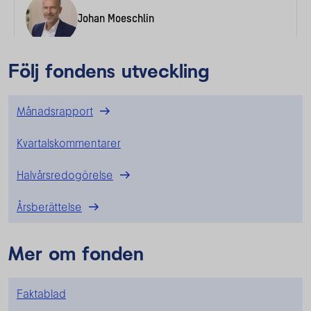
Följ fondens utveckling
Månadsrapport
Kvartalskommentarer
Halvårsredogörelse
Årsberättelse
Mer om fonden
Faktablad