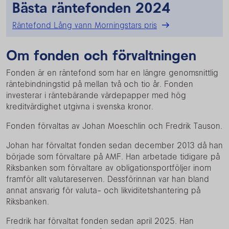
Bästa räntefonden 2024
Räntefond Lång vann Morningstars pris
Om fonden och förvaltningen
Fonden är en räntefond som har en längre genomsnittlig
räntebindningstid på mellan två och tio år. Fonden
investerar i räntebärande värdepapper med hög
kreditvärdighet utgivna i svenska kronor.
Fonden förvaltas av Johan Moeschlin och Fredrik Tauson.
Johan har förvaltat fonden sedan december 2013 då han
började som förvaltare på AMF. Han arbetade tidigare på
Riksbanken som förvaltare av obligationsportföljer inom
framför allt valutareserven. Dessförinnan var han bland
annat ansvarig för valuta- och likviditetshantering på
Riksbanken.
Fredrik har förvaltat fonden sedan april 2025. Han