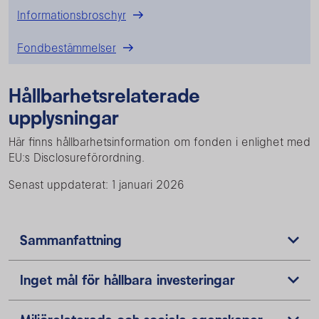
Informationsbroschyr
Fondbestämmelser
Hållbarhetsrelaterade
upplysningar
Här finns hållbarhetsinformation om fonden i enlighet med
EU:s Disclosureförordning.
Senast uppdaterat: 1 januari 2026
Sammanfattning
Inget mål för hållbara investeringar