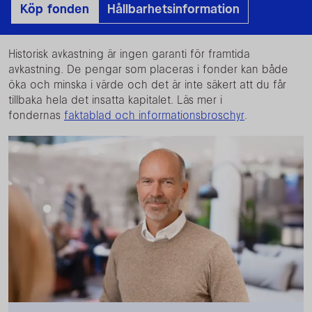
Köp fonden
Hållbarhetsinformation
Historisk avkastning är ingen garanti för framtida
avkastning. De pengar som placeras i fonder kan både
öka och minska i värde och det är inte säkert att du får
tillbaka hela det insatta kapitalet. Läs mer i
fondernas
faktablad och informationsbroschyr
.