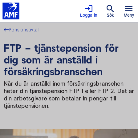
Logga in
Sök
Meny
Pensionsavtal
FTP – tjänstepension för
dig som är anställd i
försäkrings­branschen
När du är anställd inom försäkringsbranschen
heter din tjänstepension FTP 1 eller FTP 2. Det är
din arbetsgivare som betalar in pengar till
tjänstepensionen.