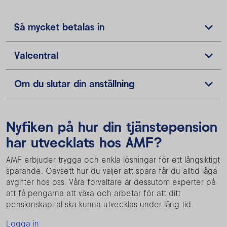
Så mycket betalas in
Valcentral
Om du slutar din anställning
Nyfiken på hur din tjänstepension
har utvecklats hos AMF?
AMF erbjuder trygga och enkla lösningar för ett långsiktigt
sparande. Oavsett hur du väljer att spara får du alltid låga
avgifter hos oss. Våra förvaltare är dessutom experter på
att få pengarna att växa och arbetar för att ditt
pensionskapital ska kunna utvecklas under lång tid.
Logga in