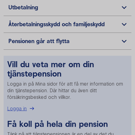
Utbetalning
Återbetalningsskydd och familjeskydd
Pensionen går att flytta
Vill du veta mer om din
tjänstepension
Logga in på Mina sidor för att få mer information om
din tjänstepension. Där hittar du även ditt
försäkringsbesked och villkor.
Logga in
Få koll på hela din pension
Tänk på att tjänstepensionen är en del av det du