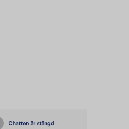
Chatten är stängd