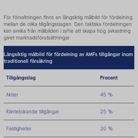
För förvaltningen finns en långsiktig målbild för fördelning
mellan de olika tillgångsslagen. Den faktiska fördelningen
kan avvika från målbilden i syfte att skapa hög avkastning
givet marknadsförutsättningar.
Långsiktig målbild för fördelning av AMFs tillgångar inom
traditionell försäkring
Tillgångsslag
Procent
Aktier
45 %
Räntebärande tillgångar
25 %
Fastigheter
20 %