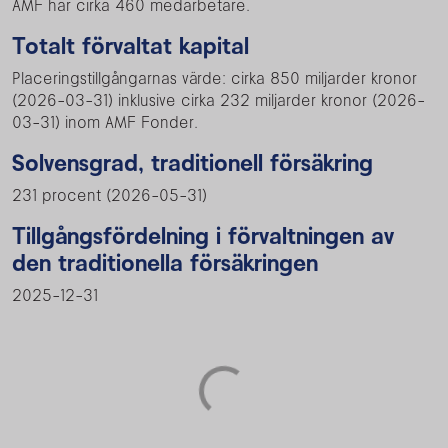
AMF har cirka 460 medarbetare.
Totalt förvaltat kapital
Placeringstillgångarnas värde: cirka 850 miljarder kronor
(2026-03-31) inklusive cirka 232 miljarder kronor (2026-
03-31) inom AMF Fonder.
Solvensgrad, traditionell försäkring
231 procent (2026-05-31)
Tillgångsfördelning i förvaltningen av
den traditionella försäkringen
2025-12-31