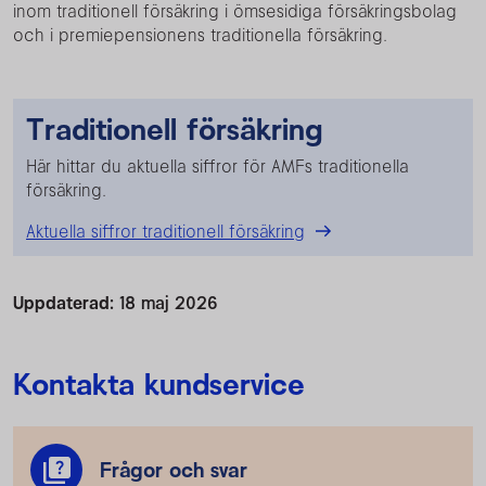
inom traditionell försäkring i ömsesidiga försäkringsbolag
och i premiepensionens traditionella försäkring.
Traditionell försäkring
Här hittar du aktuella siffror för AMFs traditionella
försäkring.
Aktuella siffror traditionell försäkring
Uppdaterad:
18 maj 2026
Kontakta kundservice
Frågor och svar