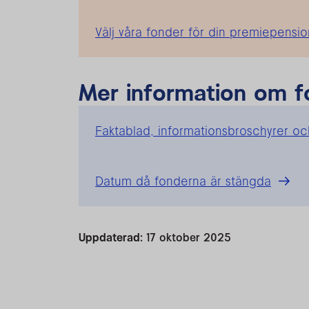
Välj våra fonder för din premiepensio
Mer information om 
Faktablad, informationsbroschyrer o
Datum då fonderna är stängda
Uppdaterad:
17 oktober 2025