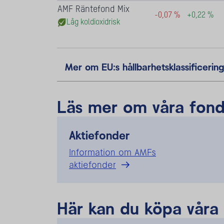
Mer om EU:s hållbarhetsklassificerin
Läs mer om våra fond
Aktiefonder
Information om AMFs
aktiefonder
Här kan du köpa våra