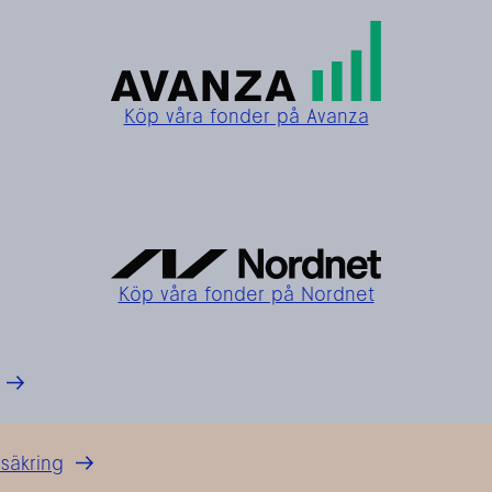
Köp våra fonder på Avanza
Köp våra fonder på Nordnet
rsäkring