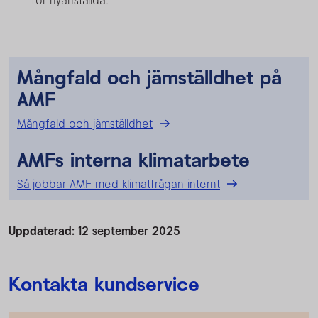
för nyanställda.
Mångfald och jämställdhet på
AMF
Mångfald och jämställdhet
AMFs interna klimatarbete
Så jobbar AMF med klimatfrågan internt
Uppdaterad:
12 september 2025
Kontakta kundservice