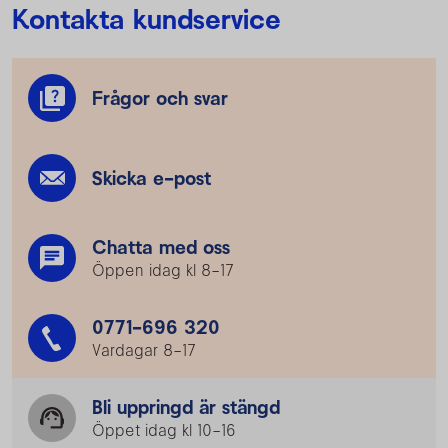
Kontakta kundservice
Frågor och svar
Skicka e-post
Chatta med oss
Öppen idag kl 8–17
0771-696 320
Vardagar 8–17
Bli uppringd är stängd
Öppet idag kl 10–16