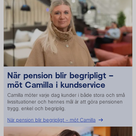
När pension blir begripligt –
möt Camilla i kundservice
Camilla möter varje dag kunder i både stora och små
livssituationer och hennes mål är att göra pensionen
trygg, enkel och begriplig.
När pension blir begripligt – möt Camilla