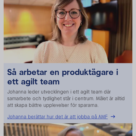
Så arbetar en produktägare i
ett agilt team
Johanna leder utvecklingen i ett agilt team där
samarbete och tydlighet står i centrum. Målet är alltid
att skapa bättre upplevelser för spararna.
Johanna berättar hur det är att jobba på AMF