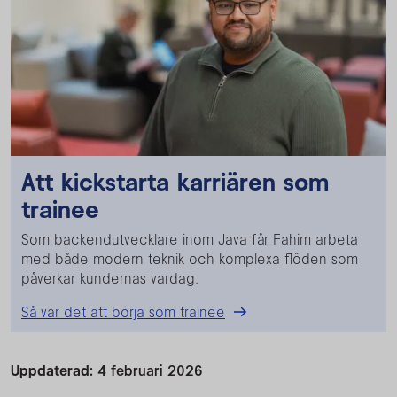
Att kickstarta karriären som
trainee
Som backendutvecklare inom Java får Fahim arbeta
med både modern teknik och komplexa flöden som
påverkar kundernas vardag.
Så var det att börja som trainee
Uppdaterad:
4 februari 2026