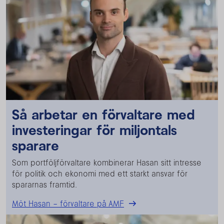
Så arbetar en förvaltare med
investeringar för miljontals
sparare
Som portföljförvaltare kombinerar Hasan sitt intresse
för politik och ekonomi med ett starkt ansvar för
spararnas framtid.
Möt Hasan – förvaltare på AMF