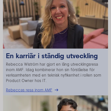
En karriär i ständig utveckling
Rebecca Wiström har gjort en lång utvecklingsresa
inom AMF. Idag kombinerar hon sin förståelse för
verksamheten med en teknisk nyfikenhet i rollen som
Product Owner hos IT.
Rebeccas resa inom AMF