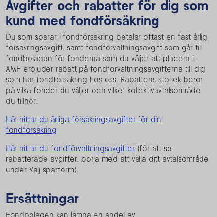
Avgifter och rabatter för dig som
kund med fondförsäkring
Du som sparar i fondförsäkring betalar oftast en fast årlig
försäkringsavgift, samt fondförvaltningsavgift som går till
fondbolagen för fonderna som du väljer att placera i.
AMF erbjuder rabatt på fondförvaltningsavgifterna till dig
som har fondförsäkring hos oss. Rabattens storlek beror
på vilka fonder du väljer och vilket kollektivavtalsområde
du tillhör.
Här hittar du årliga försäkringsavgifter för din
fondförsäkring
Här hittar du fondförvaltningsavgifter
(för att se
rabatterade avgifter, börja med att välja ditt avtalsområde
under Välj sparform).
Ersättningar
Fondbolagen kan lämna en andel av