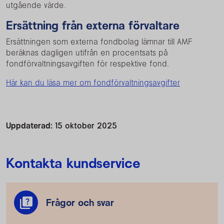
utgående värde.
Ersättning från externa förvaltare
Ersättningen som externa fondbolag lämnar till AMF
beräknas dagligen utifrån en procentsats på
fondförvaltningsavgiften för respektive fond.
Här kan du läsa mer om fondförvaltningsavgifter
Uppdaterad:
15 oktober 2025
Kontakta kundservice
Frågor och svar