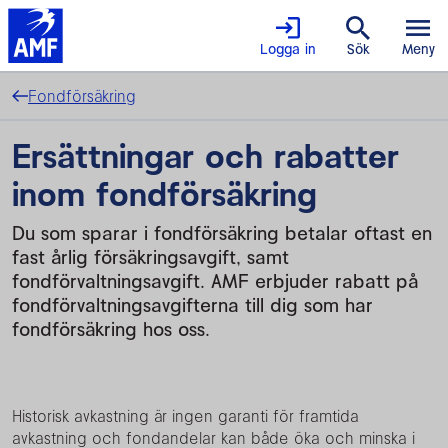
Logga in
Sök
Meny
Fondförsäkring
Ersättningar och rabatter
inom fondförsäkring
Du som sparar i fondförsäkring betalar oftast en
fast årlig försäkringsavgift, samt
fondförvaltningsavgift. AMF erbjuder rabatt på
fondförvaltningsavgifterna till dig som har
fondförsäkring hos oss.
Historisk avkastning är ingen garanti för framtida
avkastning och fondandelar kan både öka och minska i