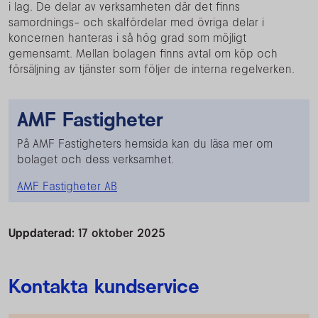
i lag. De delar av verksamheten där det finns
samordnings- och skalfördelar med övriga delar i
koncernen hanteras i så hög grad som möjligt
gemensamt. Mellan bolagen finns avtal om köp och
försäljning av tjänster som följer de interna regelverken.
AMF Fastigheter
På AMF Fastigheters hemsida kan du läsa mer om
bolaget och dess verksamhet.
AMF Fastigheter AB
Uppdaterad:
17 oktober 2025
Kontakta kundservice