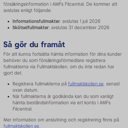
försäkringsinformation i AMFs Filcentral. De kommer att
avslutas enligt följande:
Informationsfullmakter
: avslutas 1 juli 2026
Skötselfullmakter
: avslutas 31 december 2026
Så gör du framåt
För att kunna fortsätta hämta information för dina kunder
behöver du som försäkringsförmedlare registrera
fullmakterna via Fullmaktskollen, om du inte redan har
gjort det.
Registrera fullmakterna på
fullmaktskollen.se
, senast
ovan datum.
När fullmakterna är godkända kan du som vanligt
hämta beståndsinformation via ert konto i AMFs
Filcentral.
Mer information om anslutning och registrering finns på
fullmaktskollen.se
.