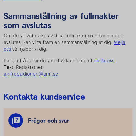
Sammanställning av fullmakter
som avslutas
Om du vill veta vilka av dina fullmakter som kommer att
avslutas, kan vi ta fram en sammanställning åt dig.
Mejla
oss
så hjälper vi dig.
Har du frågor är du varmt välkommen att
mejla oss
.
Text:
Redaktionen
amfredaktionen@amf.se
Kontakta kundservice
Frågor och svar