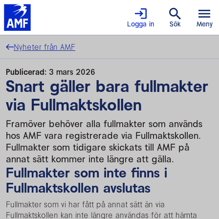
Logga in
Sök
Meny
Nyheter från AMF
Publicerad:
3 mars 2026
Snart gäller bara fullmakter
via Fullmaktskollen
Framöver behöver alla fullmakter som används
hos AMF vara registrerade via Fullmaktskollen.
Fullmakter som tidigare skickats till AMF på
annat sätt kommer inte längre att gälla.
Fullmakter som inte finns i
Fullmaktskollen avslutas
Fullmakter som vi har fått på annat sätt än via
Fullmaktskollen kan inte längre användas för att hämta