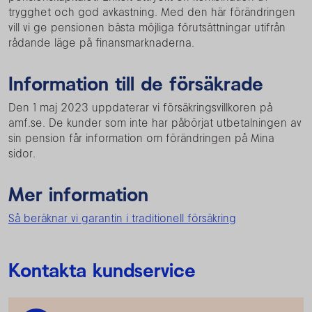
trygghet och god avkastning. Med den här förändringen
vill vi ge pensionen bästa möjliga förutsättningar utifrån
rådande läge på finansmarknaderna.
Information till de försäkrade
Den 1 maj 2023 uppdaterar vi försäkringsvillkoren på
amf.se. De kunder som inte har påbörjat utbetalningen av
sin pension får information om förändringen på Mina
sidor.
Mer information
Så beräknar vi garantin i traditionell försäkring
Kontakta kundservice