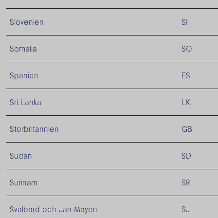
Slovenien
SI
Somalia
SO
Spanien
ES
Sri Lanka
LK
Storbritannien
GB
Sudan
SD
Surinam
SR
Svalbard och Jan Mayen
SJ