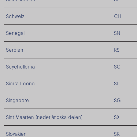
Schweiz
CH
Senegal
SN
Serbien
RS
Seychellerna
SC
Sierra Leone
SL
Singapore
SG
Sint Maarten (nederländska delen)
SX
Slovakien
SK