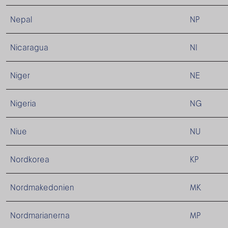
Nepal
NP
Nicaragua
NI
Niger
NE
Nigeria
NG
Niue
NU
Nordkorea
KP
Nordmakedonien
MK
Nordmarianerna
MP