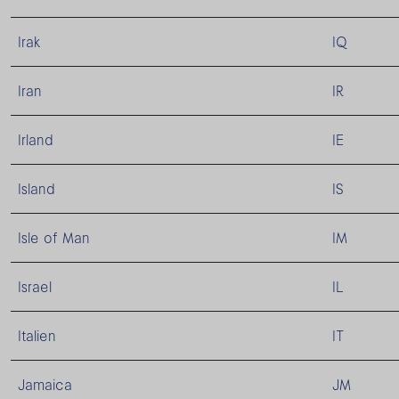
Irak
IQ
Iran
IR
Irland
IE
Island
IS
Isle of Man
IM
Israel
IL
Italien
IT
Jamaica
JM