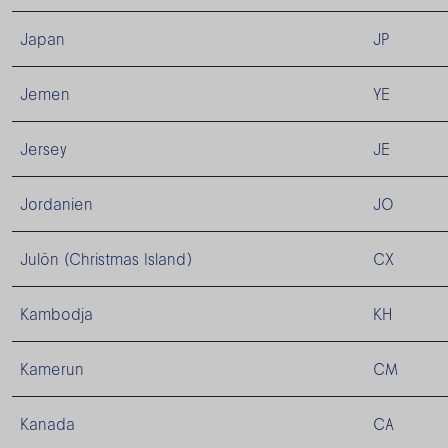
Japan
JP
Jemen
YE
Jersey
JE
Jordanien
JO
Julön (Christmas Island)
CX
Kambodja
KH
Kamerun
CM
Kanada
CA