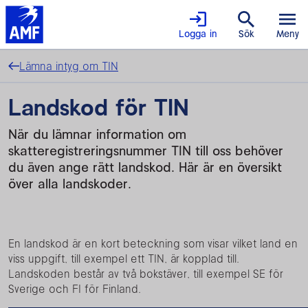
Logga in
Sök
Meny
Lämna intyg om TIN
Landskod för TIN
När du lämnar information om
skatteregistreringsnummer TIN till oss behöver
du även ange rätt landskod. Här är en översikt
över alla landskoder.
En landskod är en kort beteckning som visar vilket land en
viss uppgift, till exempel ett TIN, är kopplad till.
Landskoden består av två bokstäver, till exempel SE för
Sverige och FI för Finland.