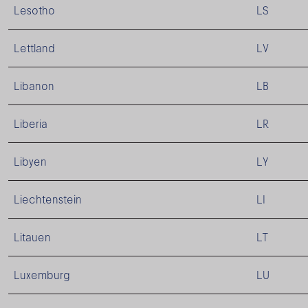
Lesotho
LS
Lettland
LV
Libanon
LB
Liberia
LR
Libyen
LY
Liechtenstein
LI
Litauen
LT
Luxemburg
LU