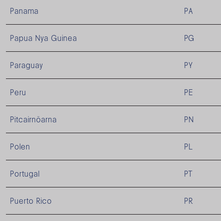
Panama
PA
Papua Nya Guinea
PG
Paraguay
PY
Peru
PE
Pitcairnöarna
PN
Polen
PL
Portugal
PT
Puerto Rico
PR