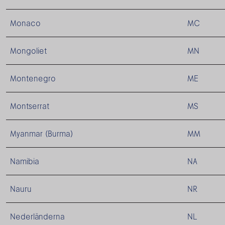
Monaco
MC
Mongoliet
MN
Montenegro
ME
Montserrat
MS
Myanmar (Burma)
MM
Namibia
NA
Nauru
NR
Nederländerna
NL