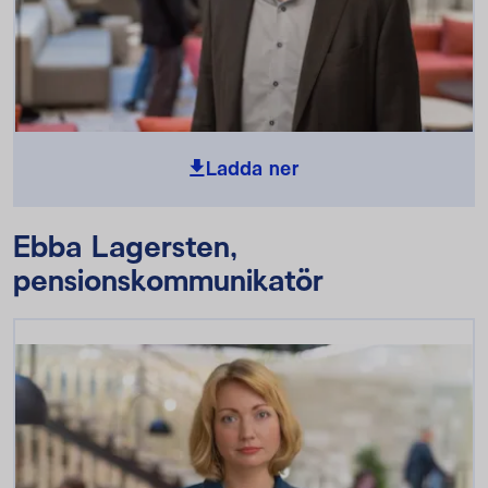
Ladda ner
Ebba Lagersten,
pensionskommunikatör