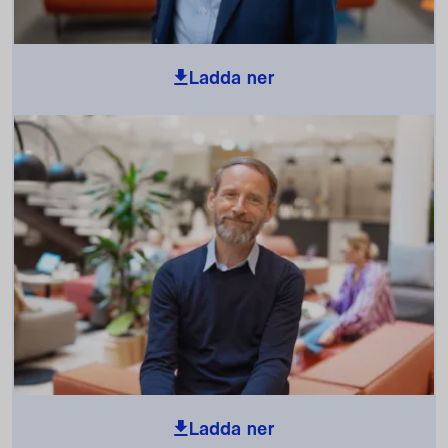
Ladda ner
Ladda ner