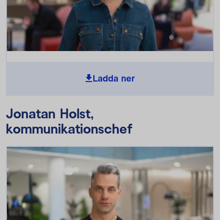
Ladda ner
Jonatan Holst,
kommunikationschef