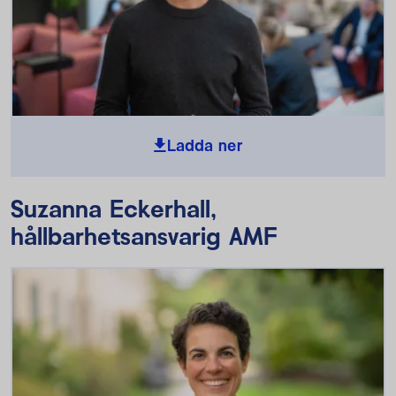
Ladda ner
Suzanna Eckerhall,
hållbarhetsansvarig AMF