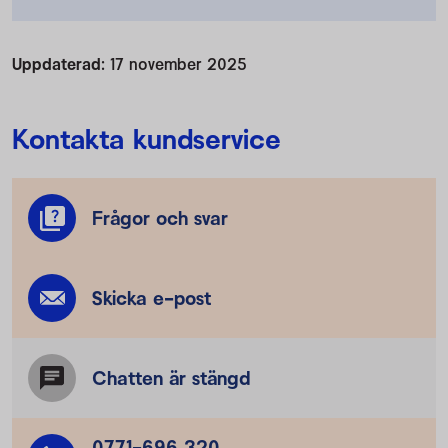
Uppdaterad:
17 november 2025
Kontakta kundservice
Frågor och svar
Skicka e-post
Chatten är stängd
0771-696 320