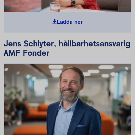
Ladda ner
Jens Schlyter, hållbarhetsansvarig
AMF Fonder