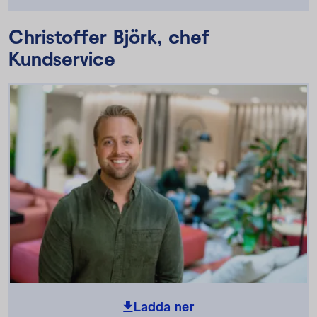
Christoffer Björk, chef
Kundservice
Ladda ner