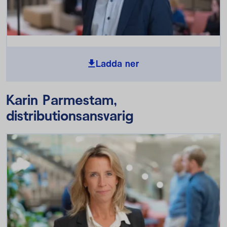
Ladda ner
Karin Parmestam,
distributionsansvarig