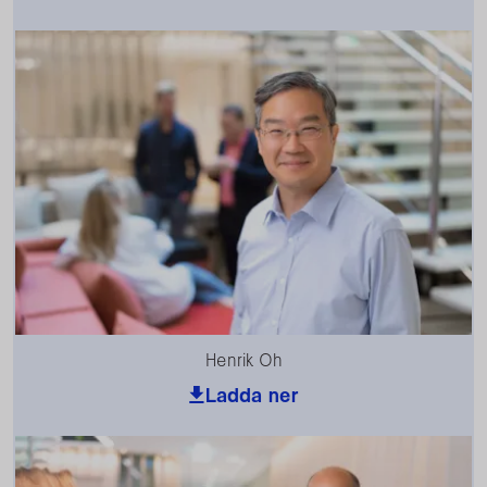
Henrik Oh
Ladda ner