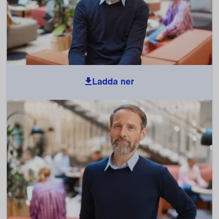
Ladda ner