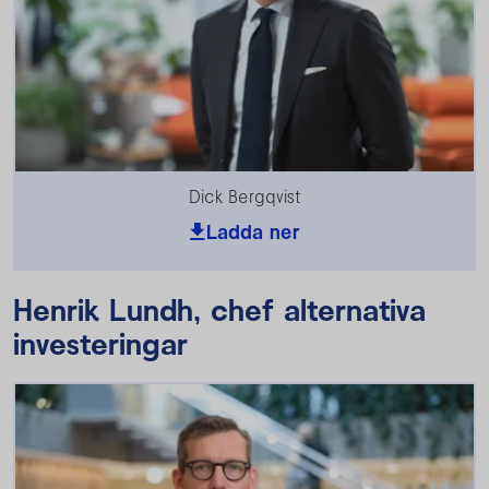
Dick Bergqvist
Ladda ner
Henrik Lundh, chef alternativa
investeringar