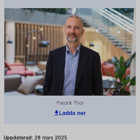
Fredrik Thor
Ladda ner
Uppdaterad:
28 mars 2025