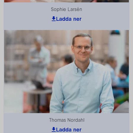
Sophie Larsén
Ladda ner
Thomas Nordahl
Ladda ner