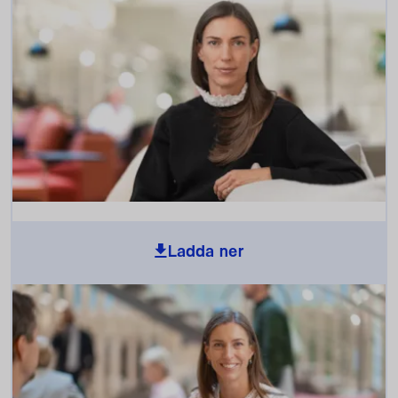
Ladda ner