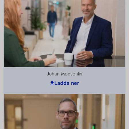
Johan Moeschlin
Ladda ner