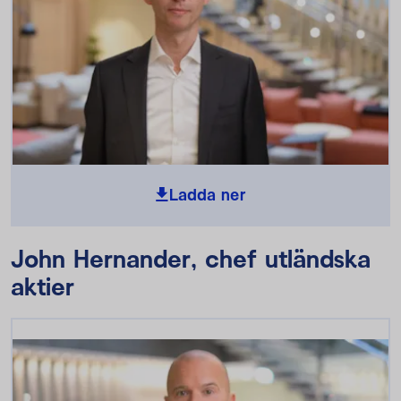
Ladda ner
John Hernander, chef utländska
aktier