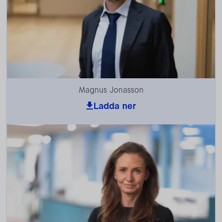
Magnus Jonasson
Ladda ner