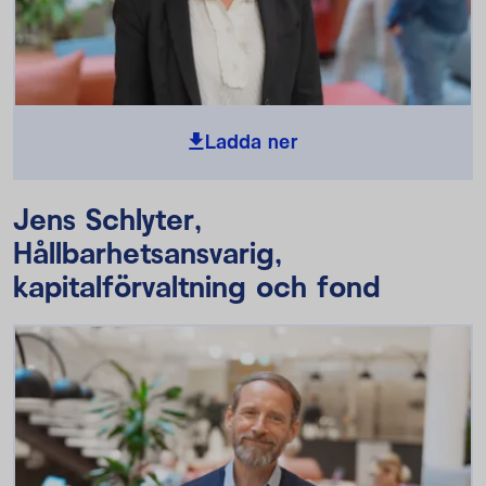
Ladda ner
Jens Schlyter,
Hållbarhetsansvarig,
kapitalförvaltning och fond