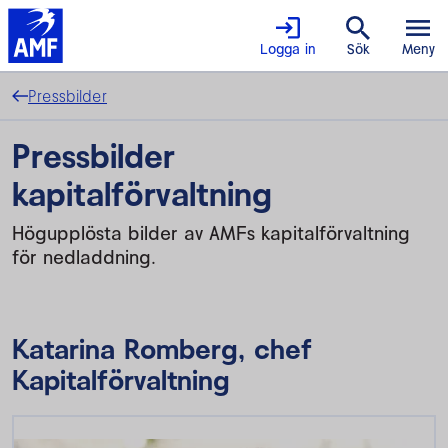
Logga in
Sök
Meny
Pressbilder
Pressbilder
kapitalförvaltning
Högupplösta bilder av AMFs kapitalförvaltning
för nedladdning.
Katarina Romberg, chef
Kapitalförvaltning