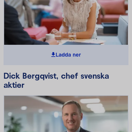
Ladda ner
Dick Bergqvist, chef svenska
aktier