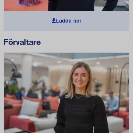
Ladda ner
Förvaltare