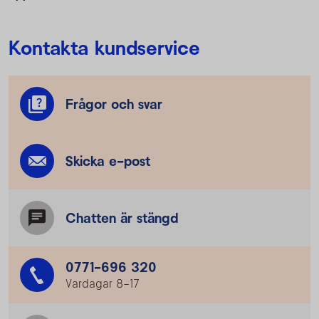
Kontakta kundservice
Frågor och svar
Skicka e-post
Chatten är stängd
0771-696 320
Vardagar 8–17