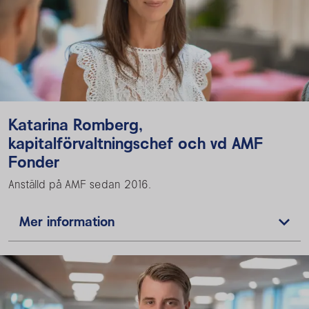
Katarina Romberg,
kapitalförvaltningschef och vd AMF
Fonder
Anställd på AMF sedan 2016.
Mer information