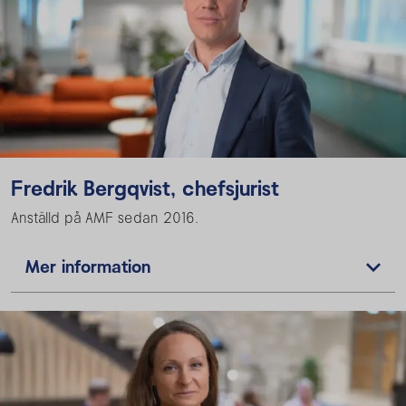
Fredrik Bergqvist, chefsjurist
Anställd på AMF sedan 2016.
Mer information