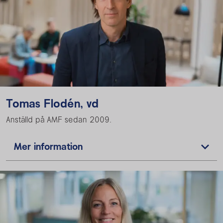
Tomas Flodén, vd
Anställd på AMF sedan 2009.
Mer information