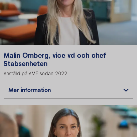
Malin Omberg, vice vd och chef
Stabsenheten
Anställd på AMF sedan 2022.
Mer information