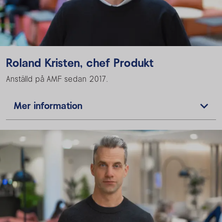
Roland Kristen, chef Produkt
Anställd på AMF sedan 2017.
Mer information