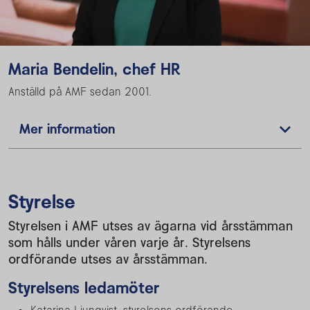
Maria Bendelin, chef HR
Anställd på AMF sedan
2001.
Mer information
Styrelse
Styrelsen i AMF utses av ägarna vid årsstämman
som hålls under våren varje år. Styrelsens
ordförande utses av årsstämman.
Styrelsens ledamöter