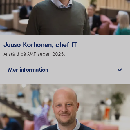
Juuso Korhonen, chef IT
Anställd på AMF sedan 2025.
Mer information