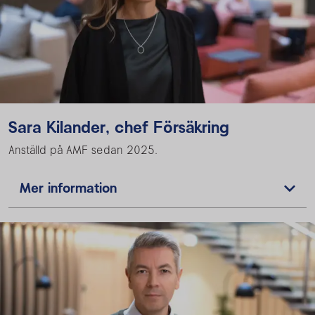
Sara Kilander, chef Försäkring
Anställd på AMF sedan 2025.
Mer information