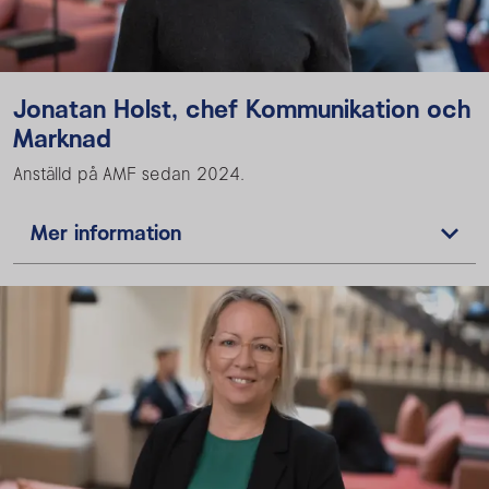
Jonatan Holst, chef Kommunikation och
Marknad
Anställd på AMF sedan 2024.
Mer information