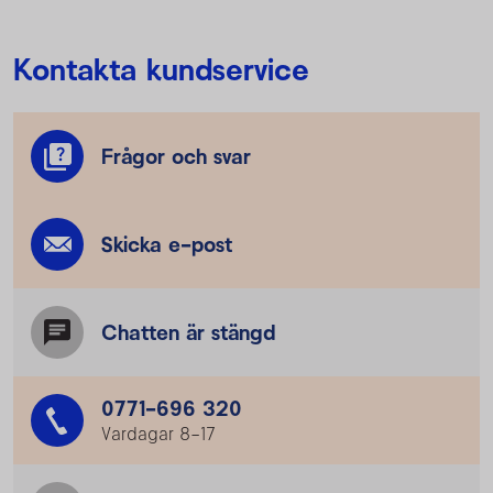
Kontakta kundservice
Frågor och svar
Skicka e-post
Chatten är stängd
0771-696 320
Vardagar 8–17