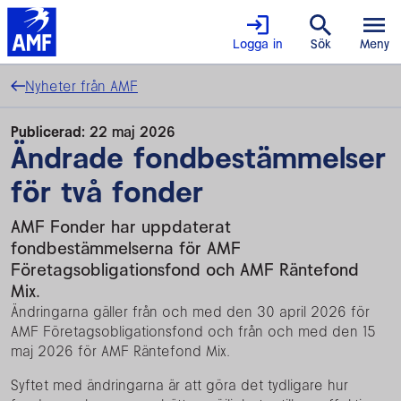
Logga in
Sök
Meny
Nyheter från AMF
Publicerad:
22 maj 2026
Ändrade fondbestämmelser
för två fonder
AMF Fonder har uppdaterat
fondbestämmelserna för AMF
Företagsobligationsfond och AMF Räntefond
Mix.
Ändringarna gäller från och med den 30 april 2026 för
AMF Företagsobligationsfond och från och med den 15
maj 2026 för AMF Räntefond Mix.
Syftet med ändringarna är att göra det tydligare hur