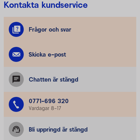
Kontakta kundservice
Frågor och svar
Skicka e-post
Chatten är stängd
0771-696 320
Vardagar 8–17
Bli uppringd är stängd